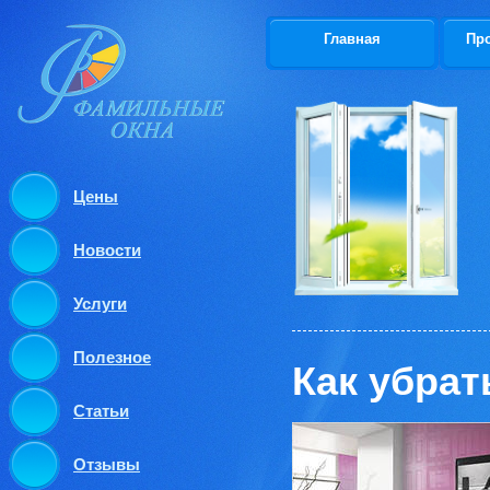
Главная
Пр
Цены
Новости
Услуги
Полезное
Как убрат
Статьи
Отзывы