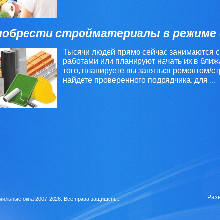
иобрести стройматериалы в режиме 
Тысячи людей прямо сейчас занимаются 
работами или планируют начать их в ближ
того, планируете вы заняться ремонтом/с
найдете проверенного подрядчика, для ...
Раз
ильные окна 2007-2026. Все права защищены.