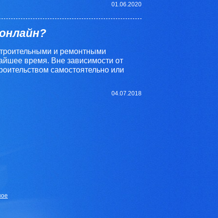
01.06.2020
онлайн?
строительными и ремонтными
айшее время. Вне зависимости от
троительством самостоятельно или
04.07.2018
ное