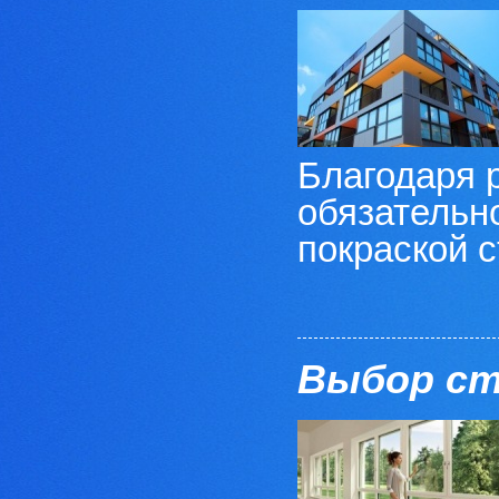
Благодаря 
обязательн
покраской с
Выбор ст