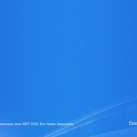
Раз
ильные окна 2007-2026. Все права защищены.