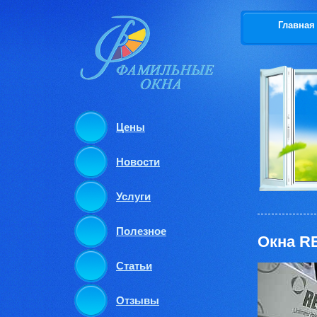
Главная
Цены
Новости
Услуги
Полезное
Окна R
Статьи
Отзывы