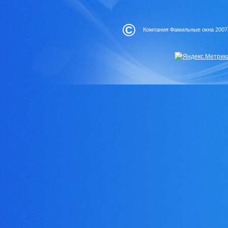
©
Компания Фамильные окна 2007-