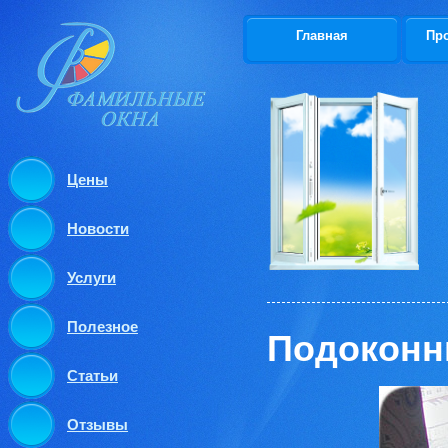
Главная
Пр
Цены
Новости
Услуги
Полезное
Подоконн
Статьи
Отзывы