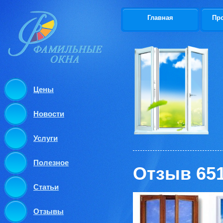
Главная
Пр
Цены
Новости
Услуги
Полезное
Отзыв 65
Статьи
Отзывы