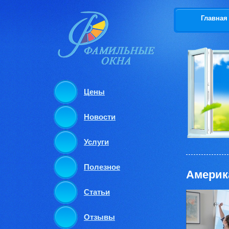
Главная
Цены
Новости
Услуги
Полезное
Америк
Статьи
Отзывы