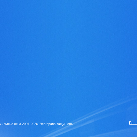
Раз
ильные окна 2007-2026. Все права защищены.