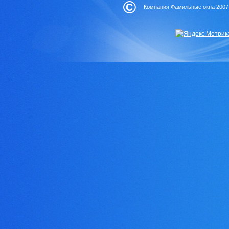
©
Компания Фамильные окна 2007-