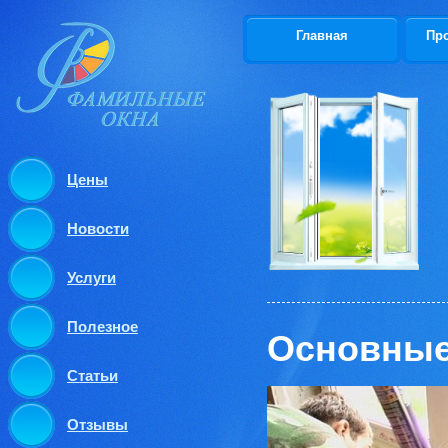
Главная
Пр
Цены
Новости
Услуги
Полезное
Основные
Статьи
Отзывы