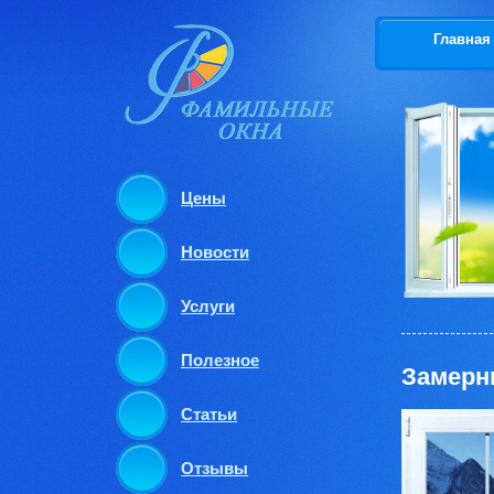
Главная
Цены
Новости
Услуги
Полезное
Замерн
Статьи
Отзывы