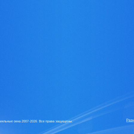
Раз
ильные окна 2007-2026. Все права защищены.