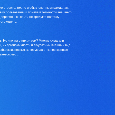
ко строителям, но и обыкновенным гражданам,
 в использовании и привлекательности внешнего
т деревянных, почти не требуют, поэтому
трукция ...
ь. Но что мы о них знаем? Многие слышали
, их эргономичность и аккуратный внешний вид.
 эффективностью, которую дают качественные
ется, что ...