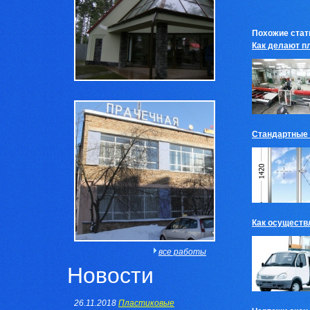
Похожие стат
Как делают п
Стандартные 
Как осуществ
все работы
Новости
26.11.2018
Пластиковые