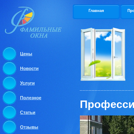
Главная
Пр
Цены
Новости
Услуги
Полезное
Професси
Статьи
Отзывы