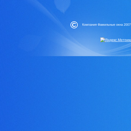
©
Компания Фамильные окна 2007-