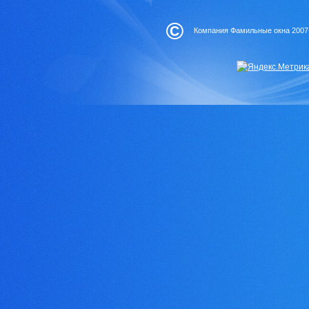
©
Компания Фамильные окна 2007-