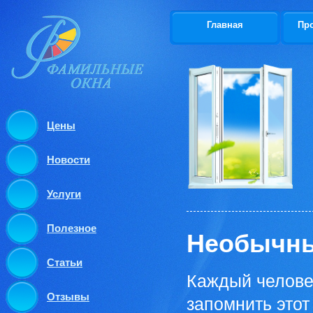
Главная
Пр
Цены
Новости
Услуги
Полезное
Необычны
Статьи
Каждый челове
Отзывы
запомнить этот