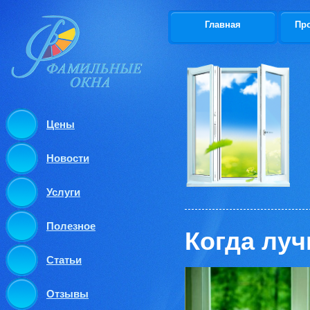
Главная
Пр
Цены
Новости
Услуги
Полезное
Когда луч
Статьи
Отзывы