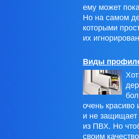
ему может пока
Но на самом де
которыми прост
их игнорирован
Виды профиле
Хот
дер
бол
очень красиво 
и не защищает 
из ПВХ. Но что
своим качество