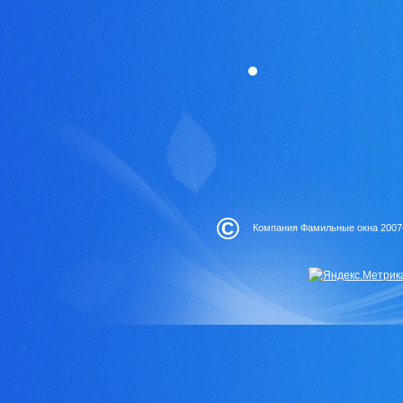
©
Компания Фамильные окна 2007-